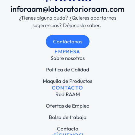
inforaam@laboratorioraam.com
¿Tienes alguna duda? ¿Quieres aportarnos
sugerencias? Déjanoslo saber.
Contáctanos
EMPRESA
Sobre nosotros
Politica de Calidad
Maquila de Productos
CONTACTO
Red RAAM
Ofertas de Empleo
Bolsa de trabajo
Contacto