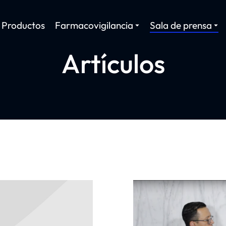
Productos
Farmacovigilancia
Sala de prensa
Artículos