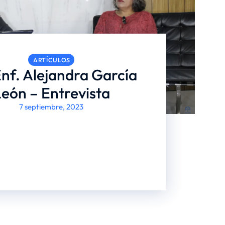
ARTÍCULOS
Enf. Alejandra García
eón – Entrevista
7 septiembre, 2023