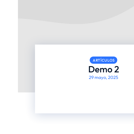
ARTÍCULOS
Demo 2
29 mayo, 2025