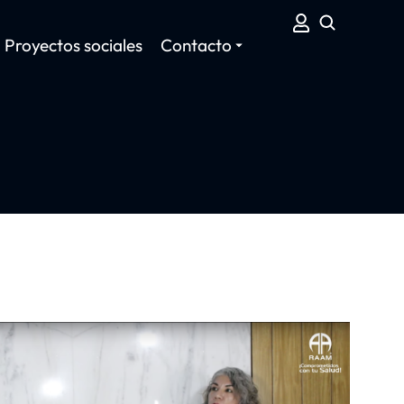
Proyectos sociales
Contacto