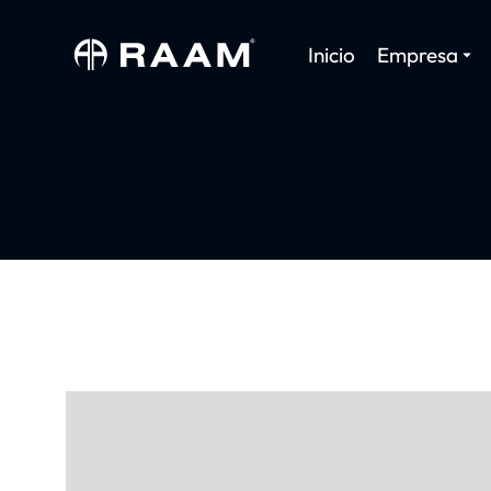
Inicio
Empresa